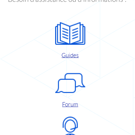
Guides
Forum